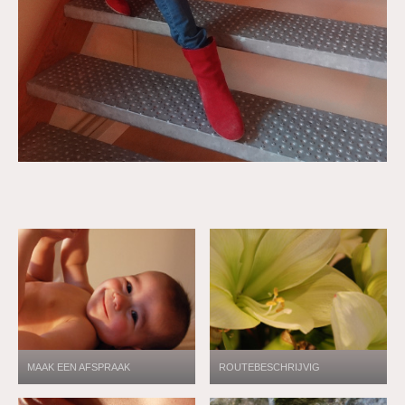
MAAK EEN AFSPRAAK
ROUTEBESCHRIJVIG